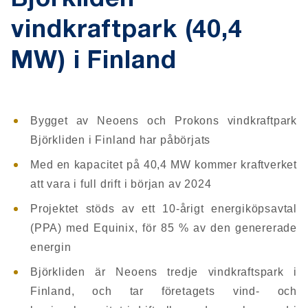
Björkliden
vindkraftpark (40,4
MW) i Finland
Bygget av Neoens och Prokons vindkraftpark
Björkliden i Finland har påbörjats
Med en kapacitet på 40,4 MW kommer kraftverket
att vara i full drift i början av 2024
Projektet stöds av ett 10-årigt energiköpsavtal
(PPA) med Equinix, för 85 % av den genererade
energin
Björkliden är Neoens tredje vindkraftspark i
Finland, och tar företagets vind- och