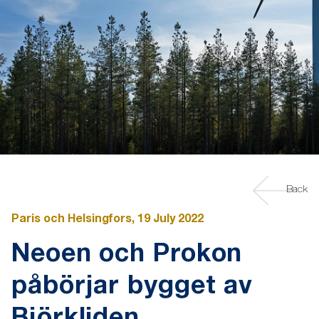
Back
Paris och Helsingfors, 19 July 2022
Neoen och Prokon
påbörjar bygget av