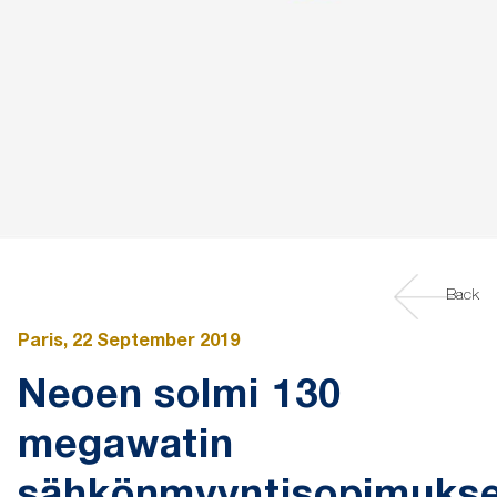
Back
Paris, 22 September 2019
Neoen solmi 130
megawatin