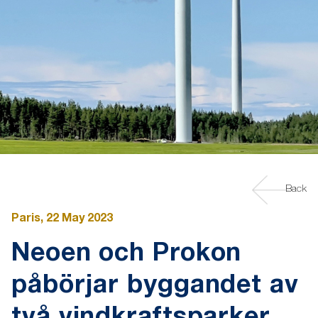
Back
Paris, 22 May 2023
Neoen och Prokon
påbörjar byggandet av