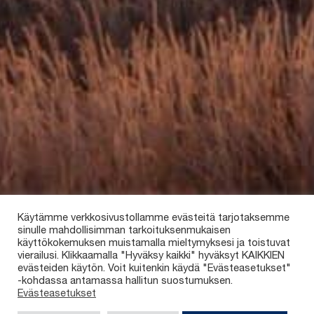
Käytämme verkkosivustollamme evästeitä tarjotaksemme
sinulle mahdollisimman tarkoituksenmukaisen
käyttökokemuksen muistamalla mieltymyksesi ja toistuvat
vierailusi. Klikkaamalla "Hyväksy kaikki" hyväksyt KAIKKIEN
evästeiden käytön. Voit kuitenkin käydä "Evästeasetukset"
-kohdassa antamassa hallitun suostumuksen.
Evästeasetukset